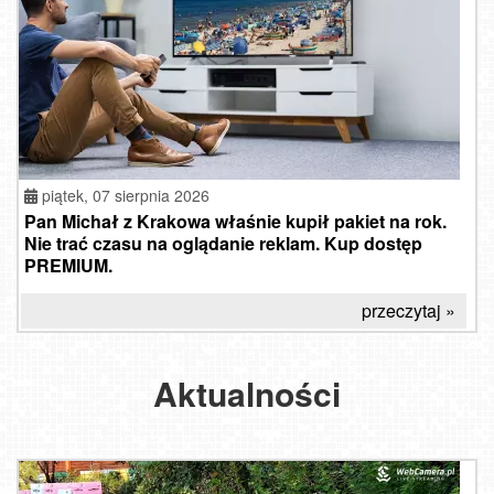
piątek, 07 sierpnia 2026
Pan Michał z Krakowa właśnie kupił pakiet na rok.
Nie trać czasu na oglądanie reklam. Kup dostęp
PREMIUM.
przeczytaj »
Aktualności