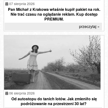
07 sierpnia 2026
Pan Michał z Krakowa właśnie kupił pakiet na rok.
Nie trać czasu na oglądanie reklam. Kup dostęp
PREMIUM.
przeczytaj »
06 sierpnia 2026
Od autostopu do tanich lotów. Jak zmieniło się
podróżowanie na przestrzeni 30 lat?