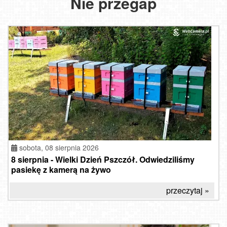
Nie przegap
sobota, 08 sierpnia 2026
8 sierpnia - Wielki Dzień Pszczół. Odwiedziliśmy
pasiekę z kamerą na żywo
przeczytaj »