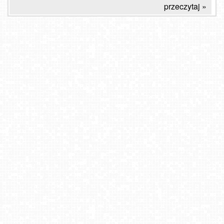
przeczytaj »