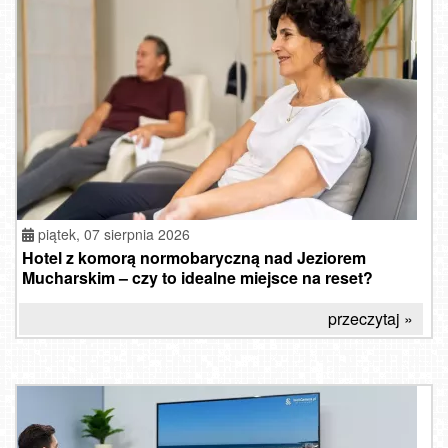
piątek, 07 sierpnia 2026
Hotel z komorą normobaryczną nad Jeziorem
Mucharskim – czy to idealne miejsce na reset?
przeczytaj »