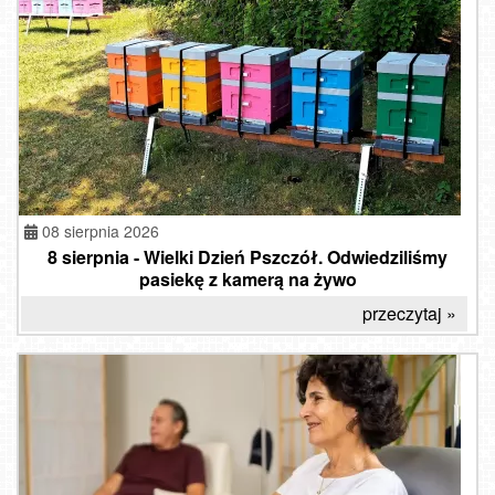
08 sierpnia 2026
8 sierpnia - Wielki Dzień Pszczół. Odwiedziliśmy
pasiekę z kamerą na żywo
przeczytaj »