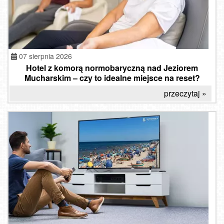
07 sierpnia 2026
Hotel z komorą normobaryczną nad Jeziorem
Mucharskim – czy to idealne miejsce na reset?
przeczytaj »